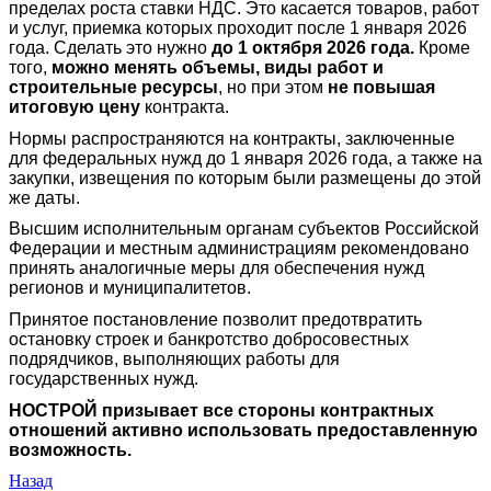
пределах роста ставки НДС. Это касается товаров, работ
и услуг, приемка которых проходит после 1 января 2026
года. Сделать это нужно
до 1 октября 2026 года.
Кроме
того,
можно менять объемы, виды работ и
строительные ресурсы
, но при этом
не повышая
итоговую цену
контракта.
Нормы распространяются на контракты, заключенные
для федеральных нужд до 1 января 2026 года, а также на
закупки, извещения по которым были размещены до этой
же даты.
Высшим исполнительным органам субъектов Российской
Федерации и местным администрациям рекомендовано
принять аналогичные меры для обеспечения нужд
регионов и муниципалитетов.
Принятое постановление позволит предотвратить
остановку строек и банкротство добросовестных
подрядчиков, выполняющих работы для
государственных нужд.
НОСТРОЙ призывает все стороны контрактных
отношений активно использовать предоставленную
возможность.
Назад