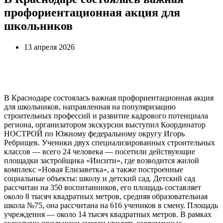
профориентационная акция для
школьников
13 апреля 2026
В Краснодаре состоялась важная профориентационная акция
для школьников, направленная на популяризацию
строительных профессий и развитие кадрового потенциала
региона, организатором экскурсии выступил Координатор
НОСТРОЙ по Южному федеральному округу Игорь
Ребрищев. Ученики двух специализированных строительных
классов — всего 24 человека — посетили действующие
площадки застройщика «Инсити», где возводится жилой
комплекс «Новая Елизаветка», а также построенные
социальные объекты: школу и детский сад. Детский сад
рассчитан на 350 воспитанников, его площадь составляет
около 8 тысяч квадратных метров, средняя образовательная
школа №75, она рассчитана на 616 учеников в смену. Площадь
учреждения — около 14 тысяч квадратных метров. В рамках