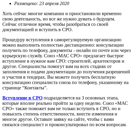
Размещено: 23 апреля 2020
Хоть сейчас многие компании и приостановили временно
свою деятельность, но все же нужно думать о будущем.
Сейчас отличное время, чтобы разобраться со своей
документацией и вступить в СРО.
Процедуру вступления в саморегулируемую организацию
можно выполнить полностью дистанционно: консультации
получить по телефону, документы - онлайн по почте или через
курьерскую службу. Союз «МАС СРО» предлагает быстрое
вступление в нужное вам СРО: строителей, архитекторов и
другое. Специалисты помогут вам на всех стадиях от
заполнения и подачи документации до получения разрешений
и участия в тендерах. Вы можете получить бесплатную
консультацию специалиста союза по телефону, указанному на
странице “Контакты”.
Вступление в СРО
подразделяется на 3 основных этапа,
которые вполне реально пройти за одну неделю. Союз «МАС
СРО» также поможет вам не только вступить в СРО, но и
повысить степень ответственности, внести изменения и
многое другое. Оставьте заявку на сайте, чтобы с вами
связался специалист и проконсультировал по всем вопросам.